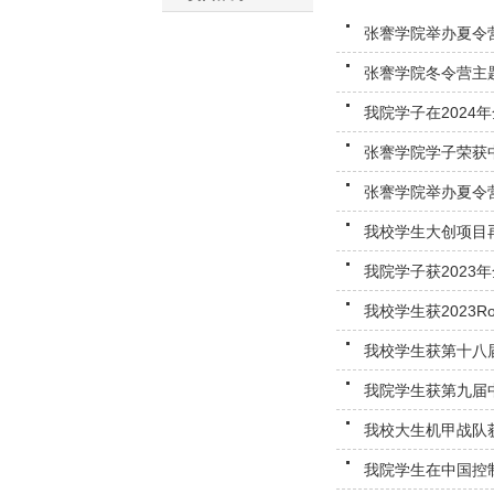
张謇学院举办夏令
张謇学院冬令营主
我院学子在202
张謇学院学子荣获
张謇学院举办夏令
我校学生大创项目
我院学子获2023
我校学生获2023
我校学生获第十八
我院学生获第九届中
我校大生机甲战队获Ro
我院学生在中国控制