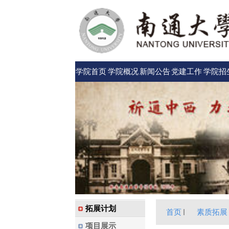
学院首页
学院概况
新闻公告
党建工作
学院招
拓展计划
首页
素质拓展
项目展示