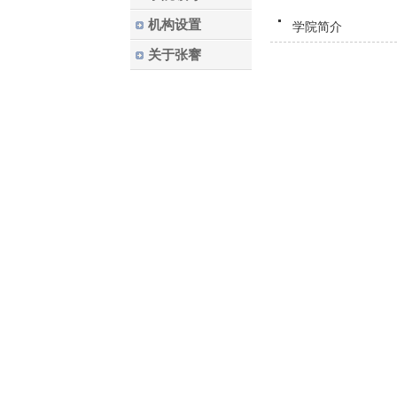
机构设置
学院简介
关于张謇