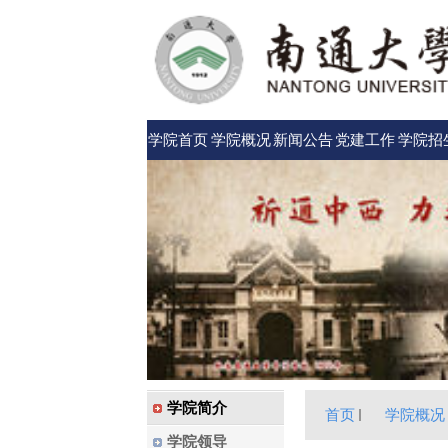
学院首页
学院概况
新闻公告
党建工作
学院招
学院简介
首页
学院概况
学院领导