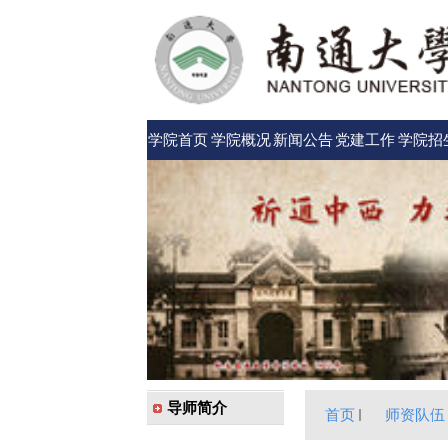
学院首页
学院概况
新闻公告
党建工作
学院招
导师简介
首页
师资队伍