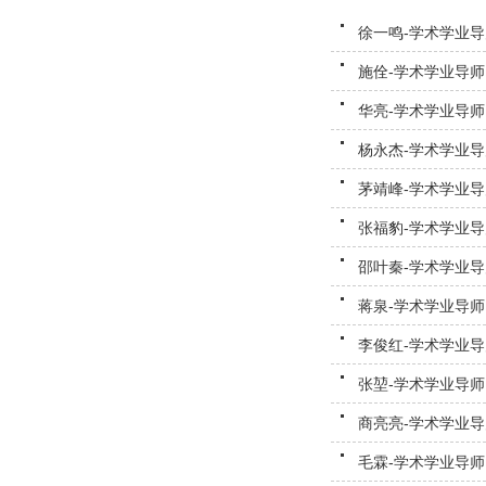
徐一鸣-学术学业导
施佺-学术学业导师
华亮-学术学业导师
杨永杰-学术学业导
茅靖峰-学术学业导
张福豹-学术学业导
邵叶秦-学术学业导
蒋泉-学术学业导师
李俊红-学术学业导
张堃-学术学业导师
商亮亮-学术学业导
毛霖-学术学业导师