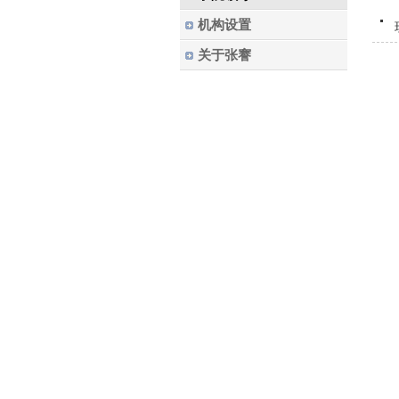
机构设置
关于张謇