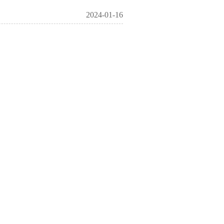
2024-01-16