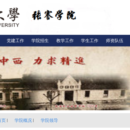
党建工作
学院招生
教学工作
学生工作
师资队伍
首页
学院概况
学院领导