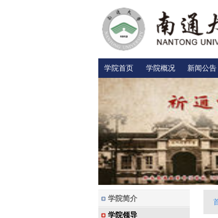
学院首页
学院概况
新闻公告
学院简介
学院领导