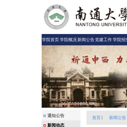
学院首页
学院概况
新闻公告
党建工作
学院招
通知公告
首页
新闻公告
新闻动态