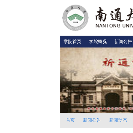
学院首页
学院概况
新闻公告
首页
新闻公告
新闻动态