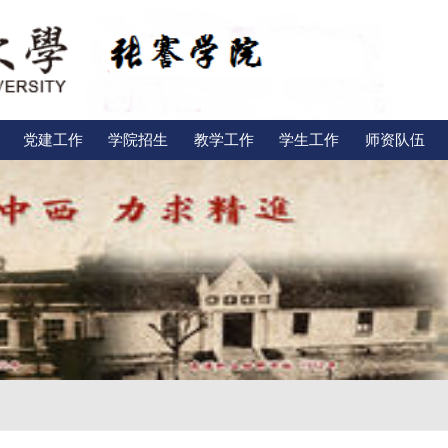
党建工作
学院招生
教学工作
学生工作
师资队伍