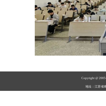
Copyright @ 20
地址：江苏省南通