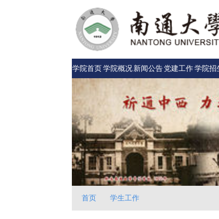
学院首页
学院概况
新闻公告
党建工作
学院招
首页
学生工作