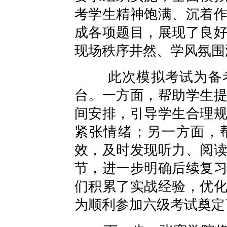
考学生精神饱满、沉着
成各项题目，展现了良
现场秩序井然、学风氛围
此次模拟考试为备考
台。一方面，帮助学生
间安排，引导学生合理
紧张情绪；另一方面，
效，及时发现听力、阅
节，进一步明确后续复
们积累了实战经验，优
为顺利参加六级考试奠定