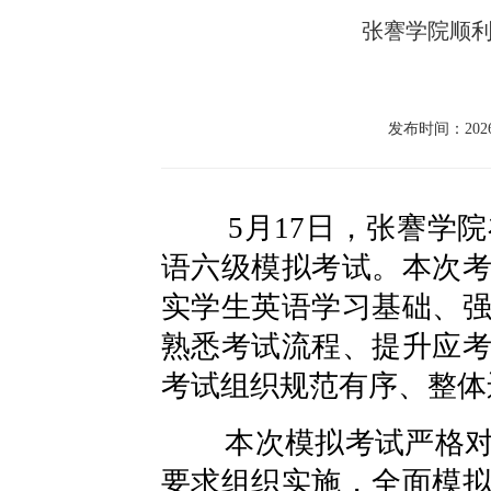
张謇学院顺
发布时间：2026-
5月17日，
张謇学院
语六级模拟考试。本次
实学生英语学习基础、
熟悉考试流程、提升应
考试组织规范有序、整体
本次模拟考试严格对照
要求组织实施，全面模