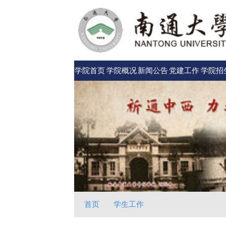
学院首页
学院概况
新闻公告
党建工作
学院招
首页
学生工作