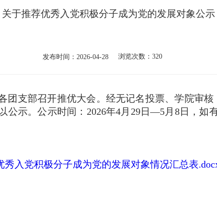
关于推荐优秀入党积极分子成为党的发展对象公示
浏览次数：
320
发布时间：2026-04-28
各团支部召开推优大会。经无记名投票、学院审核
公示。公示时间：2026年4月29日—5月8日，
。
秀入党积极分子成为党的发展对象情况汇总表.doc