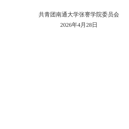
共青团南通大学张謇学院委员会
2026年4月28日