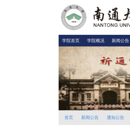
学院首页
学院概况
新闻公告
首页
新闻公告
通知公告