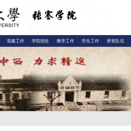
党建工作
学院招生
教学工作
学生工作
师资队伍