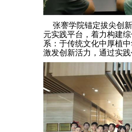
张謇学院锚定拔尖创
元实践平台，着力构建综
系：于传统文化中厚植中
激发创新活力，通过实践