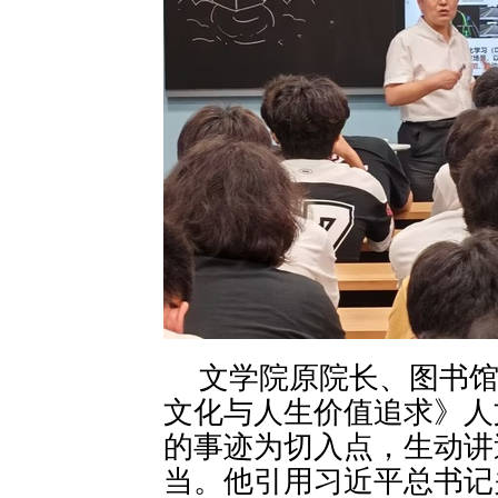
文学院原院长、图书
文化与人生价值追求》人
的事迹为切入点，生动讲
当。他引用习近平总书记