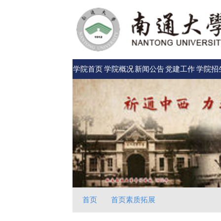
学院首页
学院概况
新闻公告
党建工作
学院招
首页
首页素质拓展