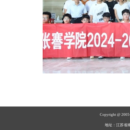
Copyright @ 20
地址：江苏省南通