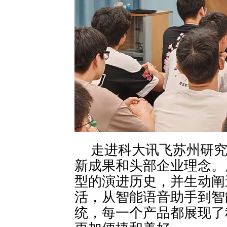
走进科大讯飞苏州研
新成果和头部企业理念。
型的演进历史，并生动阐
活，从智能语音助手到智
统，每一个产品都展现了