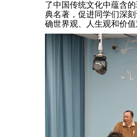
了中国传统文化中蕴含的
典名著，促进同学们深刻
确世界观、人生观和价值