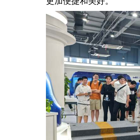
更加便捷和美好。