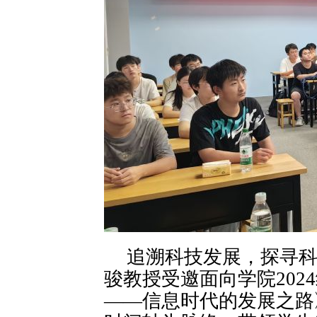
追溯科技发展，探寻
骏教授受邀面向学院202
——信息时代的发展之路