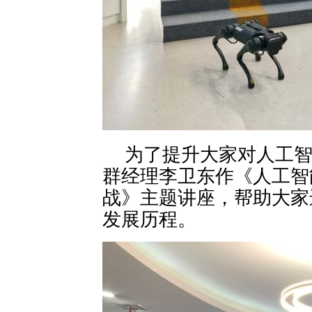
为了提升大家对人工
群经理李卫东作《人工智
战》主题讲座，帮助大家
发展历程。