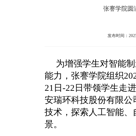
张謇学院圆满
发布时间：2025-
为增强学生对智能制
能力，张謇学院组织20
21日-22日带领学生
安瑞环科技股份有限公
技术，探索人工智能、
景。