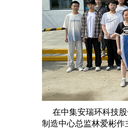
在中集安瑞环科技股
制造中心总监林爱彬作