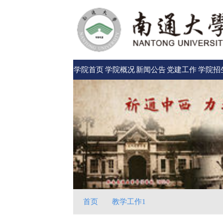
学院首页
学院概况
新闻公告
党建工作
学院招
首页
教学工作1