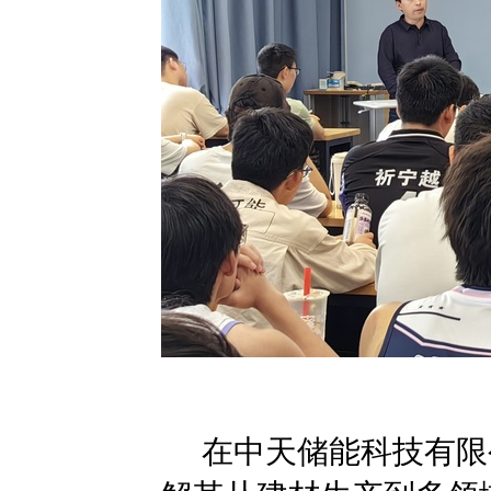
在中天储能科技有限