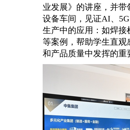
业发展》的讲座，并带
设备车间，见证AI、5
生产中的应用：如焊接
等案例，帮助学生直观
和产品质量中发挥的重