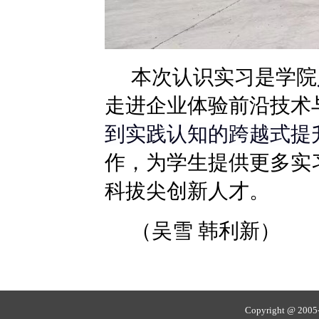
本次认识实习是学院
走进企业体验前沿技术
到实践认知的跨越式提
作，为学生提供更多实
科拔尖创新人才。
（吴雪 韩利新）
Copyright @ 20