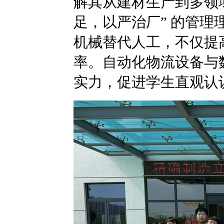
解其从建材生产到多领
足，以严治厂” 的管
机械替代人工，不仅提
率。自动化物流设备与
实力，促进学生直观认识