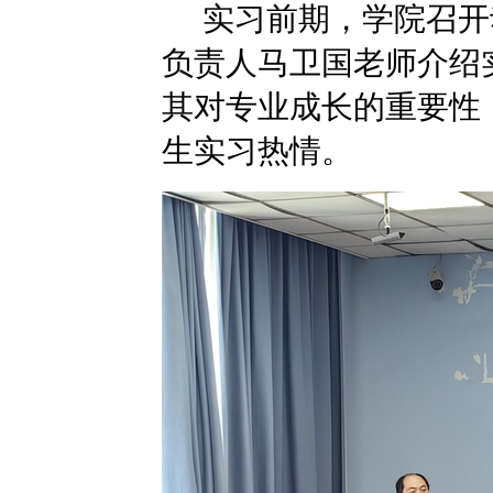
实习前期，学院召开
负责人马卫国老师介绍
其对专业成长的重要性
生实习热情。